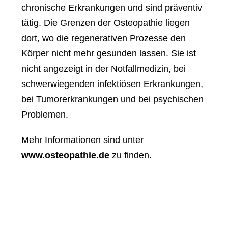
chronische Erkrankungen und sind präventiv
tätig. Die Grenzen der Osteopathie liegen
dort, wo die regenerativen Prozesse den
Körper nicht mehr gesunden lassen. Sie ist
nicht angezeigt in der Notfallmedizin, bei
schwerwiegenden infektiösen Erkrankungen,
bei Tumorerkrankungen und bei psychischen
Problemen.
Mehr Informationen sind unter
www.osteopathie.de
zu finden.