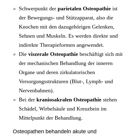
Schwerpunkt der
parietalen Osteopathie
ist
der Bewegungs- und Stützapparat, also die
Knochen mit den dazugehörigen Gelenken,
Sehnen und Muskeln. Es werden direkte und
indirekte Therapieformen angewendet.
Die
viszerale Osteopathie
beschäftigt sich mit
der mechanischen Behandlung der inneren
Organe und deren zirkulatorischen
Versorgungsstrukturen (Blut-, Lymph- und
Nervenbahnen).
Bei der
kraniosakralen Osteopathie
stehen
Schädel, Wirbelsäule und Kreuzbein im
Mittelpunkt der Behandlung.
Osteopathen behandeln akute und