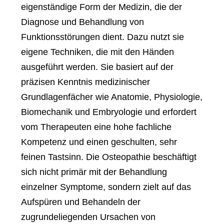
eigenständige Form der Medizin, die der
Diagnose und Behandlung von
Funktionsstörungen dient. Dazu nutzt sie
eigene Techniken, die mit den Händen
ausgeführt werden. Sie basiert auf der
präzisen Kenntnis medizinischer
Grundlagenfächer wie Anatomie, Physiologie,
Biomechanik und Embryologie und erfordert
vom Therapeuten eine hohe fachliche
Kompetenz und einen geschulten, sehr
feinen Tastsinn. Die Osteopathie beschäftigt
sich nicht primär mit der Behandlung
einzelner Symptome, sondern zielt auf das
Aufspüren und Behandeln der
zugrundeliegenden Ursachen von