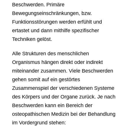
Beschwerden. Primäre
Bewegungseinschränkungen, bzw.
Funktionsstörungen werden erfühlt und
ertastet und dann mithilfe spezifischer
Techniken gelöst.
Alle Strukturen des menschlichen
Organismus hängen direkt oder indirekt
miteinander zusammen. Viele Beschwerden
gehen somit auf ein gestörtes
Zusammenspiel der verschiedenen Systeme
des Körpers und der Organe zurück. Je nach
Beschwerden kann ein Bereich der
osteopathischen Medizin bei der Behandlung
im Vordergrund stehen: