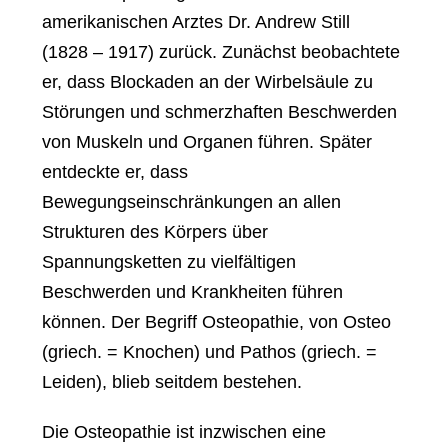
amerikanischen Arztes Dr. Andrew Still
(1828 – 1917) zurück. Zunächst beobachtete
er, dass Blockaden an der Wirbelsäule zu
Störungen und schmerzhaften Beschwerden
von Muskeln und Organen führen. Später
entdeckte er, dass
Bewegungseinschränkungen an allen
Strukturen des Körpers über
Spannungsketten zu vielfältigen
Beschwerden und Krankheiten führen
können. Der Begriff Osteopathie, von Osteo
(griech. = Knochen) und Pathos (griech. =
Leiden), blieb seitdem bestehen.
Die Osteopathie ist inzwischen eine