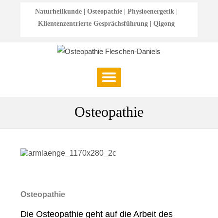
Naturheilkunde | Osteopathie | Physioenergetik |
Klientenzentrierte Gesprächsführung | Qigong
Osteopathie
Osteopathie
Die Osteopathie geht auf die Arbeit des