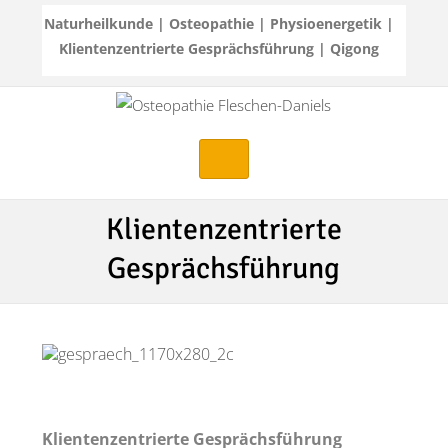
Naturheilkunde | Osteopathie | Physioenergetik |
Klientenzentrierte Gesprächsführung | Qigong
Klientenzentrierte
Gesprächsführung
Klientenzentrierte Gesprächsführung