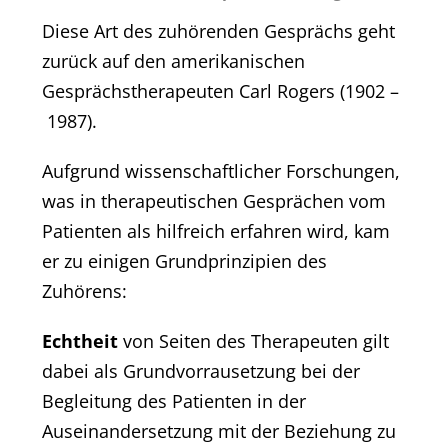
Diese Art des zuhörenden Gesprächs geht
zurück auf den amerikanischen
Gesprächstherapeuten Carl Rogers (1902 –
1987).
Aufgrund wissenschaftlicher Forschungen,
was in therapeutischen Gesprächen vom
Patienten als hilfreich erfahren wird, kam
er zu einigen Grundprinzipien des
Zuhörens:
Echtheit
von Seiten des Therapeuten gilt
dabei als Grundvorrausetzung bei der
Begleitung des Patienten in der
Auseinandersetzung mit der Beziehung zu