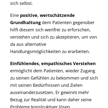
sich selbst.
Eine
positive, wertschätzende
Grundhaltung
dem Patienten gegenüber
hilft diesem sich wertfrei zu erforschen,
verstehen und sich zu akzeptieren, um von
da aus alternative
Handlungsmöglichkeiten zu erarbeiten.
Einfühlendes, empathisches Verstehen
ermöglicht dem Patienten, wieder Zugang
zu seinen Gefühlen zu bekommen und sich
mit seinen Bedürfnissen und Zielen
auseinanderzusetzen. Er gewinnt mehr
Bezug zur Realität und kann daher seine
Probleme konstruktiver lösen.